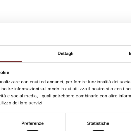
Dettagli
ookie
nalizzare contenuti ed annunci, per fornire funzionalità dei socia
inoltre informazioni sul modo in cui utilizza il nostro sito con i 
icità e social media, i quali potrebbero combinarle con altre inform
lizzo dei loro servizi.
Preferenze
Statistiche