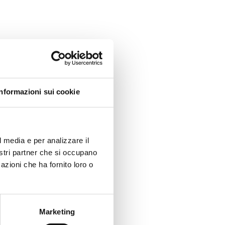
Informazioni sui cookie
l media e per analizzare il
nostri partner che si occupano
azioni che ha fornito loro o
Marketing